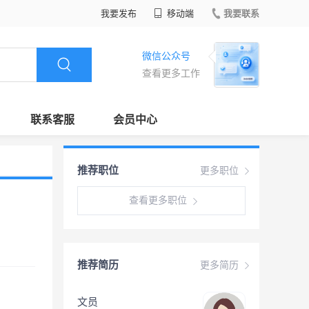
我要发布
移动端
我要联系
微信公众号
查看更多工作
联系客服
会员中心
推荐职位
更多职位
查看更多职位
推荐简历
更多简历
文员