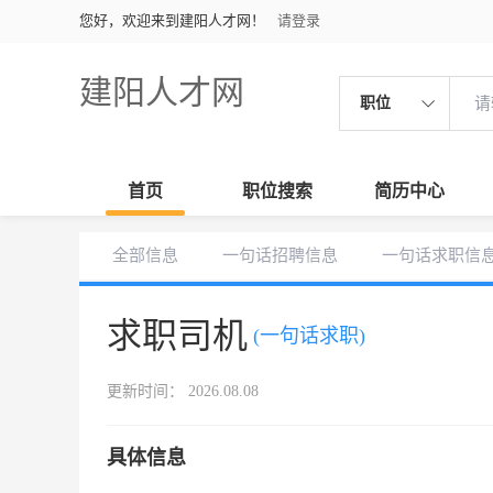
您好，欢迎来到建阳人才网！
请登录
建阳人才网
职位
首页
职位搜索
简历中心
全部信息
一句话招聘信息
一句话求职信
求职司机
(一句话求职)
更新时间： 2026.08.08
具体信息