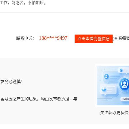
的工作，能吃苦，不怕加班。
188****9497
联系电话：
(查看需要
点击查看完整信息
微友务必谨慎！
内容及因之产生的后果，均由发布者承担，与
关注获取更多信