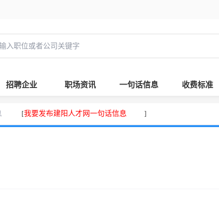
招聘企业
职场资讯
一句话信息
收费标准
息
我要发布建阳人才网一句话信息
[
]