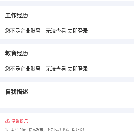
工作经历
您不是企业账号，无法查看
立即登录
教育经历
您不是企业账号，无法查看
立即登录
自我描述
温馨提示
1、本平台仅供信息发布，不会收取押金、保证金！