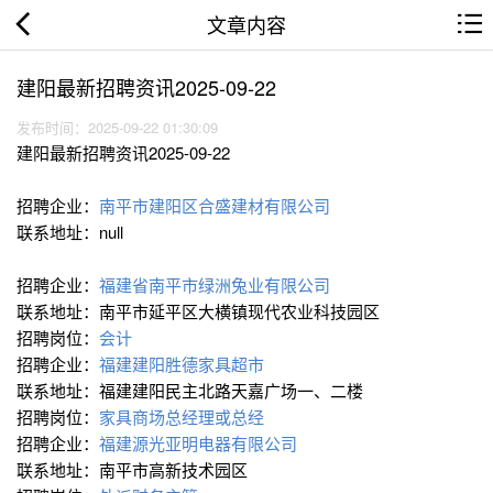
文章内容
建阳最新招聘资讯2025-09-22
发布时间：2025-09-22 01:30:09
建阳最新招聘资讯2025-09-22
招聘企业：
南平市建阳区合盛建材有限公司
联系地址：null
招聘企业：
福建省南平市绿洲兔业有限公司
联系地址：南平市延平区大横镇现代农业科技园区
招聘岗位：
会计
招聘企业：
福建建阳胜德家具超市
联系地址：福建建阳民主北路天嘉广场一、二楼
招聘岗位：
家具商场总经理或总经
招聘企业：
福建源光亚明电器有限公司
联系地址：南平市高新技术园区