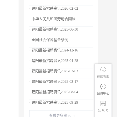
· 建阳最新招聘资讯2026-02-02
· 中华人民共和国劳动合同法
· 建阳最新招聘资讯2025-06-30
· 全国社会保障基金条例
· 建阳最新招聘资讯2024-12-16
· 建阳最新招聘资讯2025-04-28
· 建阳最新招聘资讯2025-02-03
在线客服
· 建阳最新招聘资讯2025-02-17
· 建阳最新招聘资讯2025-08-04
会员中心
· 建阳最新招聘资讯2025-09-29
公 众 号
查看更多资讯