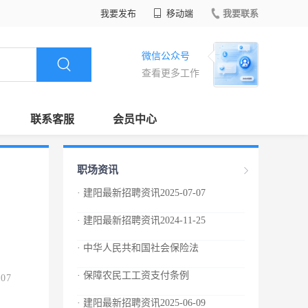
我要发布
移动端
我要联系
微信公众号
查看更多工作
联系客服
会员中心
职场资讯
· 建阳最新招聘资讯2025-07-07
· 建阳最新招聘资讯2024-11-25
· 中华人民共和国社会保险法
· 保障农民工工资支付条例
.07
· 建阳最新招聘资讯2025-06-09