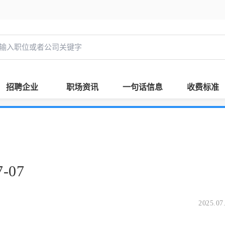
招聘企业
职场资讯
一句话信息
收费标准
-07
2025.07