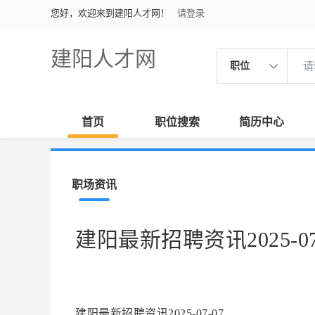
您好，欢迎来到建阳人才网！
请登录
建阳人才网
职位
首页
职位搜索
简历中心
职场资讯
建阳最新招聘资讯2025-07
建阳最新招聘资讯2025-07-07